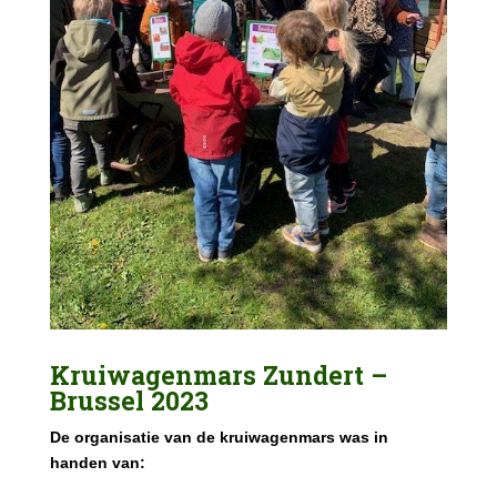
Kruiwagenmars Zundert –
Brussel 2023
De organisatie van de kruiwagenmars was in
handen van: