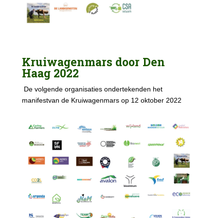
Kruiwagenmars door Den
Haag 2022
De volgende organisaties ondertekenden het
manifestvan de Kruiwagenmars op 12 oktober 2022