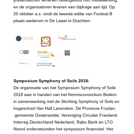
en de organisatoren leveren een bijdrage aan tijd. Op
20 oktober a.s. vindt de tweede editie van Festival B
plaats wederom in De Lawei in Drachten.
Symposium Symphony of Soils 2018:
De organisatie van het Symposium Symphony of Soils
2018 was in handen van het Kennisconsortium Bodem
in samenwerking met de Stichting Symphony of Soils en
hogeschool Van Hall Larenstein. De Provincie Fryslan,
gemeente Oosterwolde, Vereniging Circulair Friesland,
Interreg Deutschland Nederland, Rabo Bank en LTO
Noord ondersteunden het symposium financieel. Het