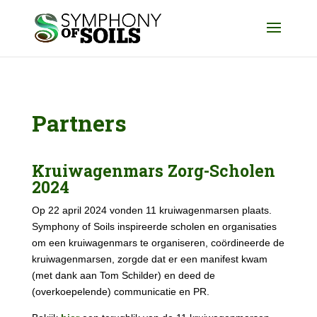
Partners
Kruiwagenmars Zorg-Scholen
2024
Op 22 april 2024 vonden 11 kruiwagenmarsen plaats.
Symphony of Soils inspireerde scholen en organisaties
om een kruiwagenmars te organiseren, coördineerde de
kruiwagenmarsen, zorgde dat er een manifest kwam
(met dank aan Tom Schilder) en deed de
(overkoepelende) communicatie en PR.