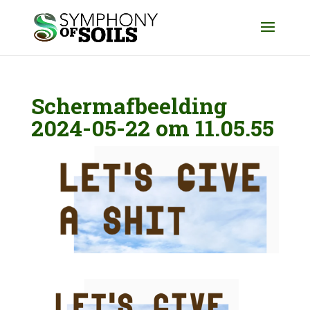
Schermafbeelding
2024-05-22 om 11.05.55