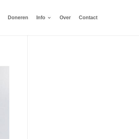
Doneren
Info
Over
Contact