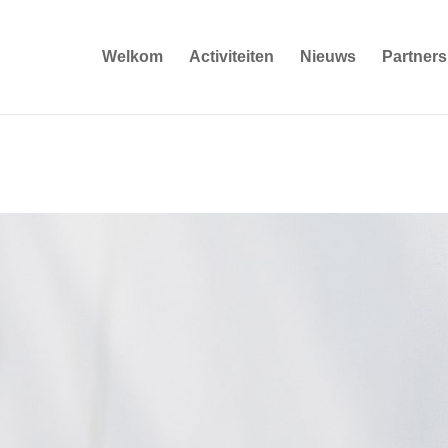
Welkom
Activiteiten
Nieuws
Partners