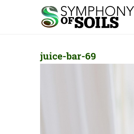
juice-bar-69